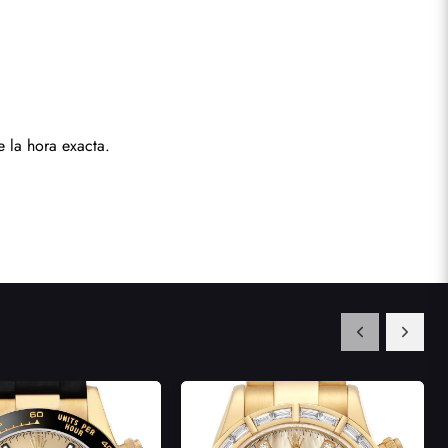
 la hora exacta.