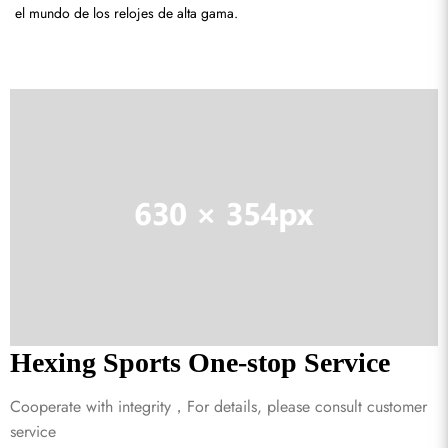
el mundo de los relojes de alta gama.
Suscribirse
Hexing Sports One-stop Service
Cooperate with integrity，For details, please consult customer
service