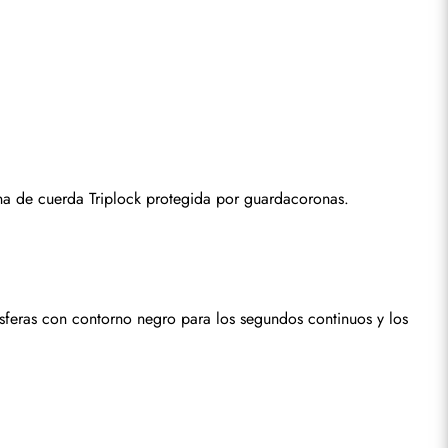
na de cuerda Triplock protegida por guardacoronas.
feras con contorno negro para los segundos continuos y los 