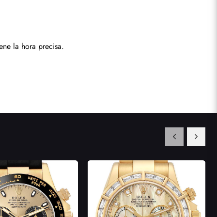
ne la hora precisa.