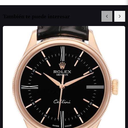
También te puede interesar