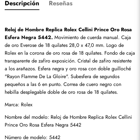
Descripción
Reseñas
Reloj de Hombre Replica Rolex Cellini Prince Oro Rosa 
Esfera Negra 5442.
 Movimiento de cuerda manual. Caja 
de oro Everose de 18 quilates 28,0 x 47,0 mm. Logo de 
Rolex en la corona de oro rosa de 18 quilates. Fondo de caja 
transparente de zafiro exposición. Cristal de zafiro resistente 
a los arañazos. Esfera negra y oro rosa con doble guilloché 
"Rayon Flamme De La Gloire". Subesfera de segundos 
pequeños a las 6 en punto. Correa de cuero negro con 
hebilla desplegable doble de oro rosa de 18 quilates.
Marca: Rolex
Nombre del modelo: Reloj de Hombre Replica Rolex Cellini 
Prince Oro Rosa Esfera Negra 5442
Número de modelo: 5442