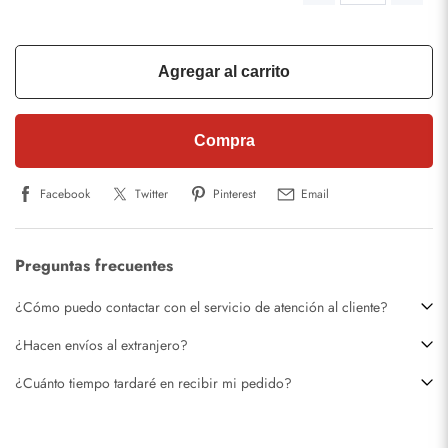
Agregar al carrito
Compra
Facebook
Twitter
Pinterest
Email
Preguntas frecuentes
¿Cómo puedo contactar con el servicio de atención al cliente?
¿Hacen envíos al extranjero?
¿Cuánto tiempo tardaré en recibir mi pedido?