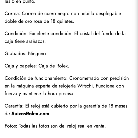
las 6 en punto.
Correa: Correa de cuero negro con hebilla desplegable 
doble de oro rosa de 18 quilates.
Condición: Excelente condición. El cristal del fondo de la 
caja tiene arañazos.
Grabados: Ninguno
Enviar
Caja y papeles: Caja de Rolex.
Condición de funcionamiento: Cronometrado con precisión 
en la máquina experta de relojería Witschi. Funciona con 
fuerza y mantiene la hora precisa.
Garantía: El reloj está cubierto por la garantía de 18 meses 
de 
SuizosRolex.com
.
Fotos: Todas las fotos son del reloj real en venta.