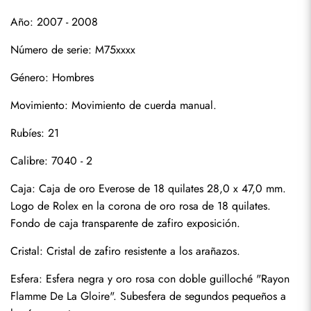
Año: 2007 - 2008
Número de serie: M75xxxx
Género: Hombres
Movimiento: Movimiento de cuerda manual.
Suscribirse
Rubíes: 21
Calibre: 7040 - 2
Caja: Caja de oro Everose de 18 quilates 28,0 x 47,0 mm. 
Logo de Rolex en la corona de oro rosa de 18 quilates. 
Fondo de caja transparente de zafiro exposición.
Cristal: Cristal de zafiro resistente a los arañazos.
Esfera: Esfera negra y oro rosa con doble guilloché "Rayon 
Flamme De La Gloire". Subesfera de segundos pequeños a 