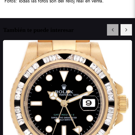
Fotos: Todas las fotos son del reloj real en venta.
También te puede interesar