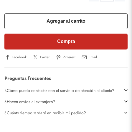
Agregar al carrito
Compra
Facebook
Twitter
Pinterest
Email
Preguntas frecuentes
¿Cómo puedo contactar con el servicio de atención al cliente?
¿Hacen envíos al extranjero?
¿Cuánto tiempo tardaré en recibir mi pedido?