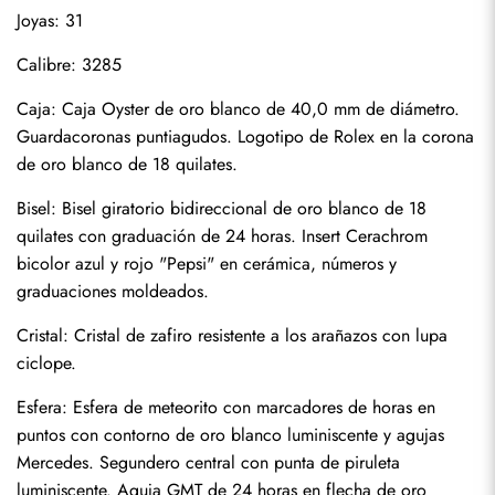
Joyas: 31
Calibre: 3285
Caja: Caja Oyster de oro blanco de 40,0 mm de diámetro. 
Guardacoronas puntiagudos. Logotipo de Rolex en la corona 
de oro blanco de 18 quilates.
Bisel: Bisel giratorio bidireccional de oro blanco de 18 
quilates con graduación de 24 horas. Insert Cerachrom 
bicolor azul y rojo "Pepsi" en cerámica, números y 
graduaciones moldeados.
Cristal: Cristal de zafiro resistente a los arañazos con lupa 
ciclope.
Esfera: Esfera de meteorito con marcadores de horas en 
puntos con contorno de oro blanco luminiscente y agujas 
Mercedes. Segundero central con punta de piruleta 
luminiscente. Aguja GMT de 24 horas en flecha de oro 