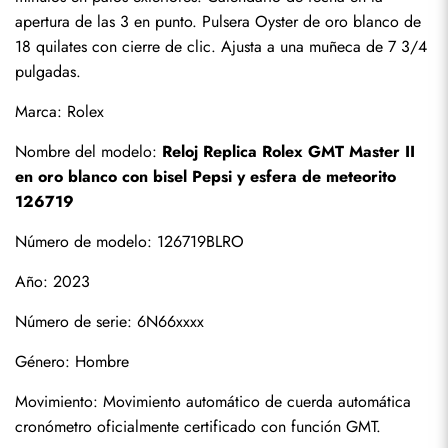
apertura de las 3 en punto. Pulsera Oyster de oro blanco de 
18 quilates con cierre de clic. Ajusta a una muñeca de 7 3/4 
pulgadas.
Marca: Rolex
Nombre del modelo: 
Reloj Replica Rolex GMT Master II 
en oro blanco con bisel Pepsi y esfera de meteorito 
126719
Número de modelo: 126719BLRO
Año: 2023
Número de serie: 6N66xxxx
Género: Hombre
Suscribirse
Movimiento: Movimiento automático de cuerda automática 
cronómetro oficialmente certificado con función GMT.