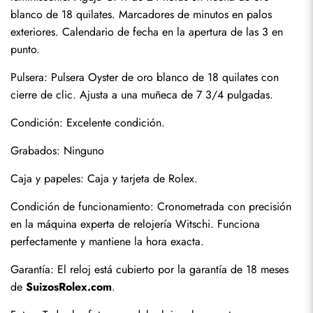
Enviar
blanco de 18 quilates. Marcadores de minutos en palos 
exteriores. Calendario de fecha en la apertura de las 3 en 
punto.
Pulsera: Pulsera Oyster de oro blanco de 18 quilates con 
cierre de clic. Ajusta a una muñeca de 7 3/4 pulgadas.
Condición: Excelente condición.
Grabados: Ninguno
Caja y papeles: Caja y tarjeta de Rolex.
Condición de funcionamiento: Cronometrada con precisión 
en la máquina experta de relojería Witschi. Funciona 
perfectamente y mantiene la hora exacta.
Garantía: El reloj está cubierto por la garantía de 18 meses 
de 
SuizosRolex.com
.