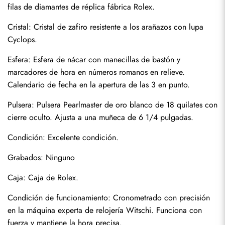
filas de diamantes de réplica fábrica Rolex.
Cristal: Cristal de zafiro resistente a los arañazos con lupa 
Cyclops.
Esfera: Esfera de nácar con manecillas de bastón y 
marcadores de hora en números romanos en relieve. 
Calendario de fecha en la apertura de las 3 en punto.
Pulsera: Pulsera Pearlmaster de oro blanco de 18 quilates con 
cierre oculto. Ajusta a una muñeca de 6 1/4 pulgadas.
Condición: Excelente condición.
Enviar
Grabados: Ninguno
Caja: Caja de Rolex.
Condición de funcionamiento: Cronometrado con precisión 
en la máquina experta de relojería Witschi. Funciona con 
fuerza y mantiene la hora precisa.