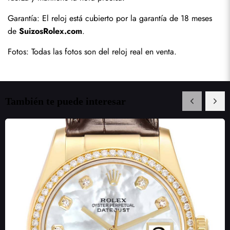
Garantía: El reloj está cubierto por la garantía de 18 meses 
de 
SuizosRolex.com
.
Fotos: Todas las fotos son del reloj real en venta.
También te puede interesar