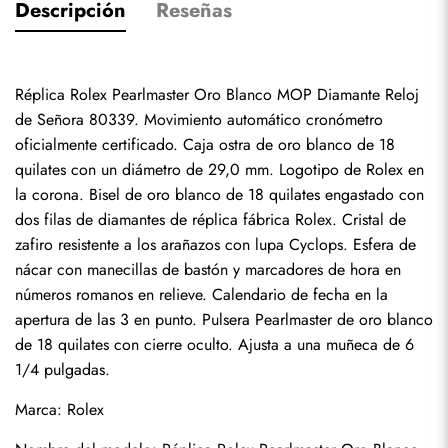
Descripción
Reseñas
Réplica Rolex Pearlmaster Oro Blanco MOP Diamante Reloj 
de Señora 80339. Movimiento automático cronómetro 
oficialmente certificado. Caja ostra de oro blanco de 18 
quilates con un diámetro de 29,0 mm. Logotipo de Rolex en 
la corona. Bisel de oro blanco de 18 quilates engastado con 
dos filas de diamantes de réplica fábrica Rolex. Cristal de 
zafiro resistente a los arañazos con lupa Cyclops. Esfera de 
nácar con manecillas de bastón y marcadores de hora en 
números romanos en relieve. Calendario de fecha en la 
apertura de las 3 en punto. Pulsera Pearlmaster de oro blanco 
de 18 quilates con cierre oculto. Ajusta a una muñeca de 6 
1/4 pulgadas.
Marca: Rolex