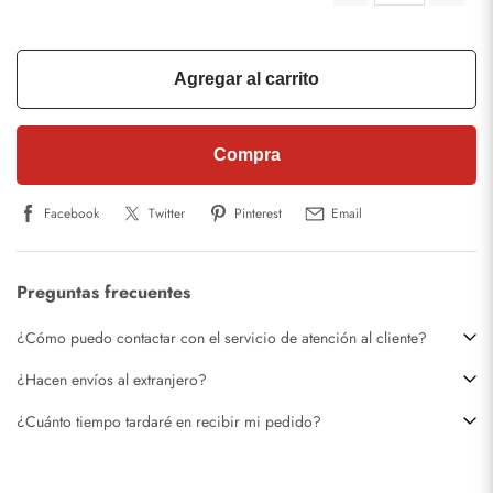
Agregar al carrito
Compra
Facebook
Twitter
Pinterest
Email
Preguntas frecuentes
¿Cómo puedo contactar con el servicio de atención al cliente?
¿Hacen envíos al extranjero?
¿Cuánto tiempo tardaré en recibir mi pedido?