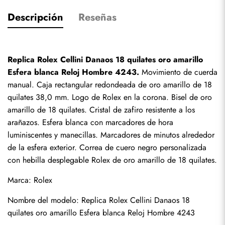
Descripción
Reseñas
Replica Rolex Cellini Danaos 18 quilates oro amarillo 
Esfera blanca Reloj Hombre 4243.
 Movimiento de cuerda 
manual. Caja rectangular redondeada de oro amarillo de 18 
quilates 38,0 mm. Logo de Rolex en la corona. Bisel de oro 
amarillo de 18 quilates. Cristal de zafiro resistente a los 
arañazos. Esfera blanca con marcadores de hora 
luminiscentes y manecillas. Marcadores de minutos alrededor 
de la esfera exterior. Correa de cuero negro personalizada 
con hebilla desplegable Rolex de oro amarillo de 18 quilates.
Marca: Rolex
Nombre del modelo: Replica Rolex Cellini Danaos 18 
quilates oro amarillo Esfera blanca Reloj Hombre 4243