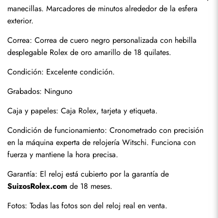
manecillas. Marcadores de minutos alrededor de la esfera 
exterior.
Correa: Correa de cuero negro personalizada con hebilla 
desplegable Rolex de oro amarillo de 18 quilates.
Condición: Excelente condición.
Grabados: Ninguno
Enviar
Caja y papeles: Caja Rolex, tarjeta y etiqueta.
Condición de funcionamiento: Cronometrado con precisión 
en la máquina experta de relojería Witschi. Funciona con 
fuerza y mantiene la hora precisa.
Garantía: El reloj está cubierto por la garantía de 
SuizosRolex.com
 de 18 meses.
Fotos: Todas las fotos son del reloj real en venta.