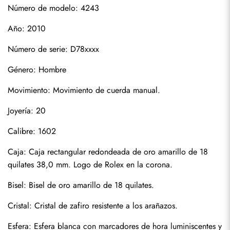
Número de modelo: 4243
Año: 2010
Número de serie: D78xxxx
Género: Hombre
Suscribirse
Movimiento: Movimiento de cuerda manual.
Joyería: 20
Calibre: 1602
Caja: Caja rectangular redondeada de oro amarillo de 18 
quilates 38,0 mm. Logo de Rolex en la corona.
Bisel: Bisel de oro amarillo de 18 quilates.
Cristal: Cristal de zafiro resistente a los arañazos.
Esfera: Esfera blanca con marcadores de hora luminiscentes y 