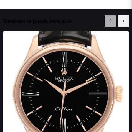
También te puede interesar