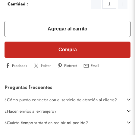
Cantidad：
Agregar al carrito
Compra
Facebook
Twitter
Pinterest
Email
Preguntas frecuentes
¿Cómo puedo contactar con el servicio de atención al cliente?
¿Hacen envíos al extranjero?
¿Cuánto tiempo tardaré en recibir mi pedido?