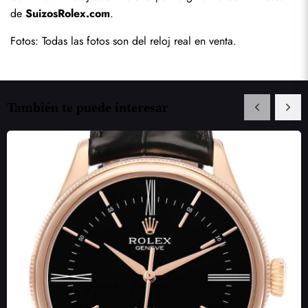
de 
SuizosRolex.com
.
Fotos: Todas las fotos son del reloj real en venta.
También te puede interesar