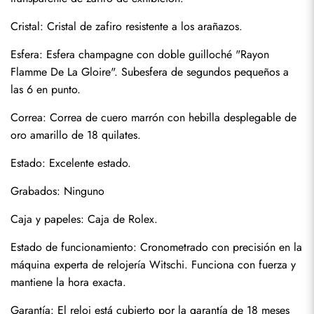
Cristal: Cristal de zafiro resistente a los arañazos.
Esfera: Esfera champagne con doble guilloché "Rayon 
Flamme De La Gloire". Subesfera de segundos pequeños a 
las 6 en punto.
Correa: Correa de cuero marrón con hebilla desplegable de 
oro amarillo de 18 quilates.
Estado: Excelente estado.
Enviar
Grabados: Ninguno
Caja y papeles: Caja de Rolex.
Estado de funcionamiento: Cronometrado con precisión en la 
máquina experta de relojería Witschi. Funciona con fuerza y 
mantiene la hora exacta.
Garantía: El reloj está cubierto por la garantía de 18 meses 