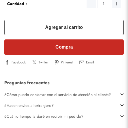
Cantidad：
Agregar al carrito
Compra
Facebook
Twitter
Pinterest
Email
Preguntas frecuentes
¿Cómo puedo contactar con el servicio de atención al cliente?
¿Hacen envíos al extranjero?
¿Cuánto tiempo tardaré en recibir mi pedido?