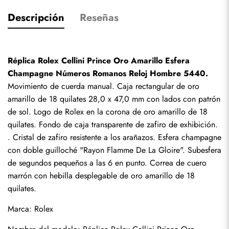
Descripción
Reseñas
Réplica Rolex Cellini Prince Oro Amarillo Esfera 
Champagne Números Romanos Reloj Hombre 5440.
Movimiento de cuerda manual. Caja rectangular de oro 
amarillo de 18 quilates 28,0 x 47,0 mm con lados con patrón 
de sol. Logo de Rolex en la corona de oro amarillo de 18 
quilates. Fondo de caja transparente de zafiro de exhibición. 
. Cristal de zafiro resistente a los arañazos. Esfera champagne 
con doble guilloché "Rayon Flamme De La Gloire". Subesfera 
de segundos pequeños a las 6 en punto. Correa de cuero 
marrón con hebilla desplegable de oro amarillo de 18 
quilates.
Marca: Rolex