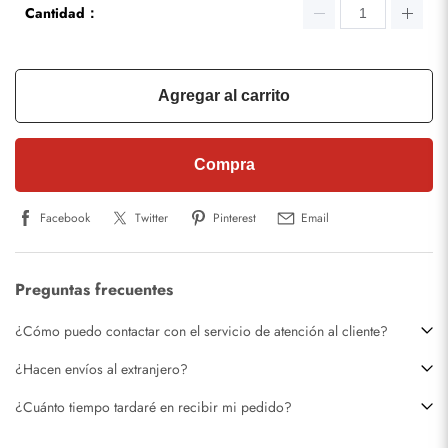
Cantidad：
Agregar al carrito
Compra
Facebook
Twitter
Pinterest
Email
Preguntas frecuentes
¿Cómo puedo contactar con el servicio de atención al cliente?
¿Hacen envíos al extranjero?
¿Cuánto tiempo tardaré en recibir mi pedido?