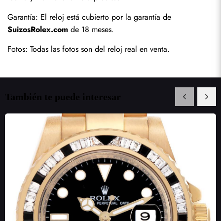
Garantía: El reloj está cubierto por la garantía de 
SuizosRolex.com
 de 18 meses.
Fotos: Todas las fotos son del reloj real en venta.
También te puede interesar