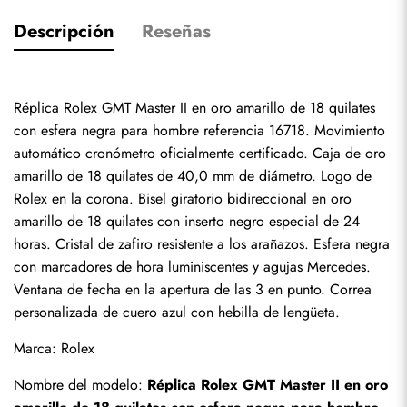
Descripción
Reseñas
Réplica Rolex GMT Master II en oro amarillo de 18 quilates 
con esfera negra para hombre referencia 16718. Movimiento 
automático cronómetro oficialmente certificado. Caja de oro 
amarillo de 18 quilates de 40,0 mm de diámetro. Logo de 
Rolex en la corona. Bisel giratorio bidireccional en oro 
amarillo de 18 quilates con inserto negro especial de 24 
horas. Cristal de zafiro resistente a los arañazos. Esfera negra 
con marcadores de hora luminiscentes y agujas Mercedes. 
Ventana de fecha en la apertura de las 3 en punto. Correa 
personalizada de cuero azul con hebilla de lengüeta.
Marca: Rolex
Nombre del modelo: 
Réplica Rolex GMT Master II en oro 