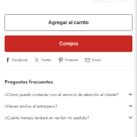
Agregar al carrito
Compra
Facebook
Twitter
Pinterest
Email
Preguntas frecuentes
¿Cómo puedo contactar con el servicio de atención al cliente?
¿Hacen envíos al extranjero?
¿Cuánto tiempo tardaré en recibir mi pedido?