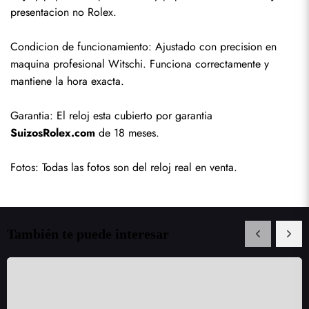
presentacion no Rolex.
Condicion de funcionamiento: Ajustado con precision en 
maquina profesional Witschi. Funciona correctamente y 
mantiene la hora exacta.
Garantia: El reloj esta cubierto por garantia 
SuizosRolex.com
 de 18 meses.
Fotos: Todas las fotos son del reloj real en venta.
También te puede interesar