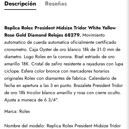
Descripción
Reseñas
Replica Rolex President Midsize Tridor White Yellow 
Rose Gold Diamond Relojes 68279.
 Movimiento 
automatico de cuerda automatica oficialmente certificado 
cronometro. Caja Oyster de oro blanco 18k de 31.0 mm de 
diametro. Logo Rolex en la corona. Bisel estriado de oro 
amarillo 18K. Cristal de zafiro resistente a rayaduras con lupa 
ciclope. Esfera color bronce con marcadores horarios 
originales Rolex con diamantes de fabrica. Calendario de 
fecha en apertura a las 3 en punto. Brazalete President Tridor 
de oro 18k tricolor blanco amarillo y rosa con cierre oculto. 
Ajusta a muneca de 6 3/4".
Marca: Rolex
Nombre del modelo: Replica Rolex President Midsize Tridor 