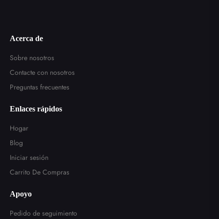
Acerca de
Sobre nosotros
Contacte con nosotros
Preguntas frecuentes
Enlaces rápidos
Hogar
Blog
Iniciar sesión
Carrito De Compras
Apoyo
Pedido de seguimiento