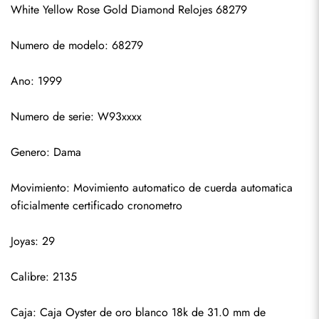
White Yellow Rose Gold Diamond Relojes 68279
Numero de modelo: 68279
Ano: 1999
Numero de serie: W93xxxx
Genero: Dama
Movimiento: Movimiento automatico de cuerda automatica 
oficialmente certificado cronometro
Suscribirse
Joyas: 29
Calibre: 2135
Caja: Caja Oyster de oro blanco 18k de 31.0 mm de 