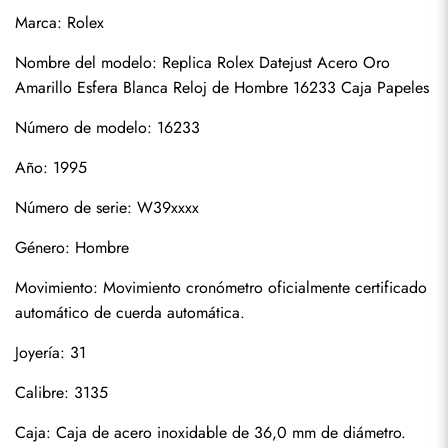
Marca: Rolex
Nombre del modelo: 
Replica Rolex Datejust Acero Oro 
Amarillo Esfera Blanca Reloj de Hombre 16233 Caja Papeles
Número de modelo: 16233
Año: 1995
Número de serie: W39xxxx
Suscribirse
Género: Hombre
Movimiento: Movimiento cronómetro oficialmente certificado 
automático de cuerda automática.
Joyería: 31
Calibre: 3135
Caja: Caja de acero inoxidable de 36,0 mm de diámetro. 