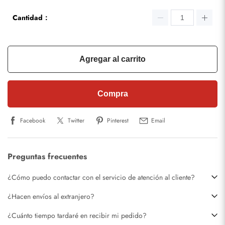
Cantidad：
Agregar al carrito
Compra
Facebook
Twitter
Pinterest
Email
Preguntas frecuentes
¿Cómo puedo contactar con el servicio de atención al cliente?
¿Hacen envíos al extranjero?
¿Cuánto tiempo tardaré en recibir mi pedido?