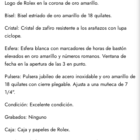
Logo de Rolex en la corona de oro amarillo.
Bisel: Bisel estriado de oro amarillo de 18 quilates.
Cristal: Cristal de zafiro resistente a los arañazos con lupa 
ciclope.
Esfera: Esfera blanca con marcadores de horas de bastón 
elevados en oro amarillo y números romanos. Ventana de 
fecha en la apertura de las 3 en punto.
Pulsera: Pulsera jubileo de acero inoxidable y oro amarillo de 
18 quilates con cierre plegable. Ajusta a una muñeca de 7 
Enviar
1/4".
Condición: Excelente condición.
Grabados: Ninguno
Caja: Caja y papeles de Rolex.