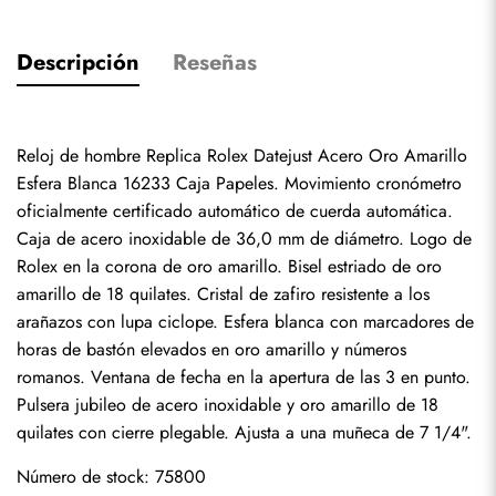
Descripción
Reseñas
Reloj de hombre Replica Rolex Datejust Acero Oro Amarillo 
Esfera Blanca 16233 Caja Papeles. Movimiento cronómetro 
oficialmente certificado automático de cuerda automática. 
Caja de acero inoxidable de 36,0 mm de diámetro. Logo de 
Rolex en la corona de oro amarillo. Bisel estriado de oro 
amarillo de 18 quilates. Cristal de zafiro resistente a los 
arañazos con lupa ciclope. Esfera blanca con marcadores de 
horas de bastón elevados en oro amarillo y números 
romanos. Ventana de fecha en la apertura de las 3 en punto. 
Pulsera jubileo de acero inoxidable y oro amarillo de 18 
quilates con cierre plegable. Ajusta a una muñeca de 7 1/4".
Número de stock: 75800