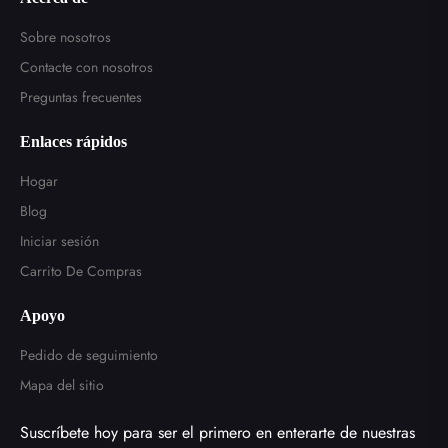
Sobre nosotros
Contacte con nosotros
Preguntas frecuentes
Enlaces rápidos
Hogar
Blog
Iniciar sesión
Carrito De Compras
Apoyo
Pedido de seguimiento
Mapa del sitio
Suscríbete hoy para ser el primero en enterarte de nuestras