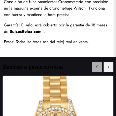
Condición de funcionamiento: Cronometrado con precisión 
en la máquina experta de cronometraje Witschi. Funciona 
con fuerza y mantiene la hora precisa.
Garantía: El reloj está cubierto por la garantía de 18 meses 
de 
SuizosRolex.com
  .
Fotos: Todas las fotos son del reloj real en venta.
También te puede interesar