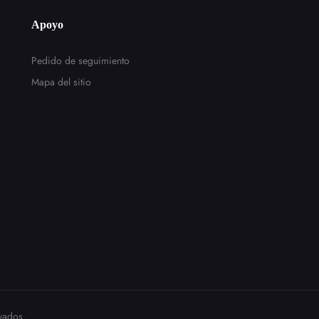
Apoyo
Pedido de seguimiento
Mapa del sitio
vados.