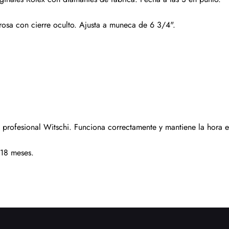
 rosa con cierre oculto. Ajusta a muneca de 6 3/4".
Enviar
profesional Witschi. Funciona correctamente y mantiene la hora e
 18 meses.