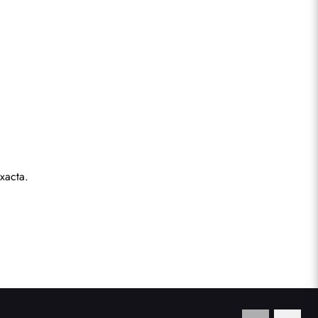
xacta.