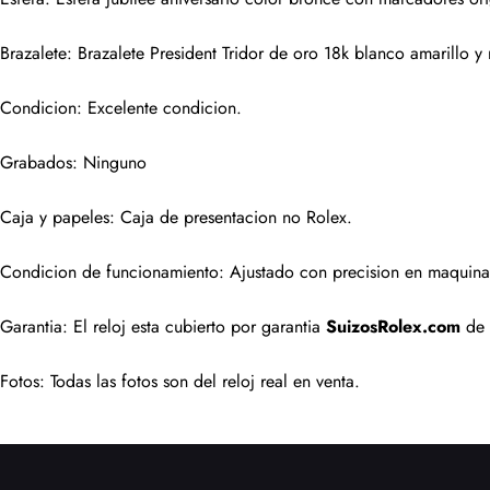
enviar
Brazalete: Brazalete President Tridor de oro 18k blanco amarillo y
Condicion: Excelente condicion.
Grabados: Ninguno
Caja y papeles: Caja de presentacion no Rolex.
Condicion de funcionamiento: Ajustado con precision en maquina 
Garantia: El reloj esta cubierto por garantia 
SuizosRolex.com
 de
Fotos: Todas las fotos son del reloj real en venta.