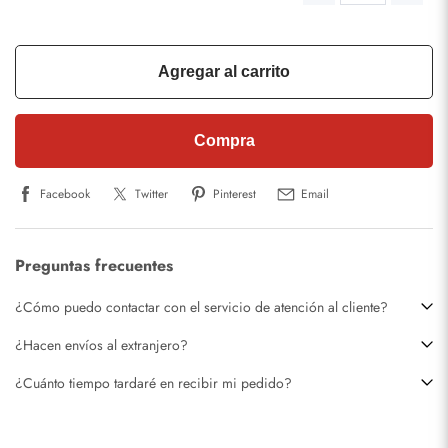
Agregar al carrito
Compra
Facebook
Twitter
Pinterest
Email
Preguntas frecuentes
¿Cómo puedo contactar con el servicio de atención al cliente?
¿Hacen envíos al extranjero?
¿Cuánto tiempo tardaré en recibir mi pedido?