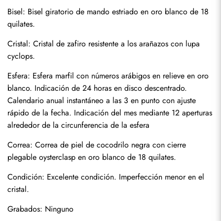
Bisel: Bisel giratorio de mando estriado en oro blanco de 18 
quilates.
Cristal: Cristal de zafiro resistente a los arañazos con lupa 
cyclops.
Esfera: Esfera marfil con números arábigos en relieve en oro 
blanco. Indicación de 24 horas en disco descentrado. 
Calendario anual instantáneo a las 3 en punto con ajuste 
rápido de la fecha. Indicación del mes mediante 12 aperturas 
alrededor de la circunferencia de la esfera
Correa: Correa de piel de cocodrilo negra con cierre 
plegable oysterclasp en oro blanco de 18 quilates.
Enviar
Condición: Excelente condición. Imperfección menor en el 
cristal.
Grabados: Ninguno