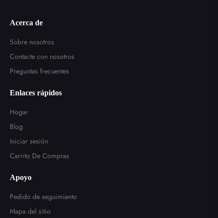
Acerca de
Sobre nosotros
Contacte con nosotros
Preguntas frecuentes
Enlaces rápidos
Hogar
Blog
Iniciar sesión
Carrito De Compras
Apoyo
Pedido de seguimiento
Mapa del sitio