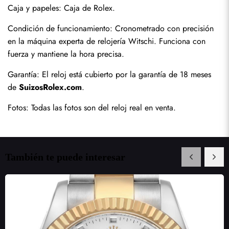
Caja y papeles: Caja de Rolex.
Condición de funcionamiento: Cronometrado con precisión 
en la máquina experta de relojería Witschi. Funciona con 
fuerza y mantiene la hora precisa.
Garantía: El reloj está cubierto por la garantía de 18 meses 
de 
SuizosRolex.com
.
Fotos: Todas las fotos son del reloj real en venta.
También te puede interesar