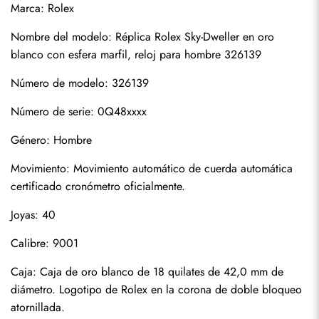
Marca: Rolex
Nombre del modelo: Réplica Rolex Sky-Dweller en oro 
blanco con esfera marfil, reloj para hombre 326139
Número de modelo: 326139
Número de serie: 0Q48xxxx
Género: Hombre
Movimiento: Movimiento automático de cuerda automática 
certificado cronómetro oficialmente.
Suscribirse
Joyas: 40
Calibre: 9001
Caja: Caja de oro blanco de 18 quilates de 42,0 mm de 
diámetro. Logotipo de Rolex en la corona de doble bloqueo 
atornillada.