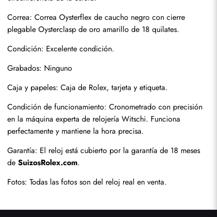
Correa: Correa Oysterflex de caucho negro con cierre 
plegable Oysterclasp de oro amarillo de 18 quilates.
Condición: Excelente condición.
Grabados: Ninguno
Caja y papeles: Caja de Rolex, tarjeta y etiqueta.
Condición de funcionamiento: Cronometrado con precisión 
en la máquina experta de relojería Witschi. Funciona 
perfectamente y mantiene la hora precisa.
Garantía: El reloj está cubierto por la garantía de 18 meses 
de 
SuizosRolex.com
.
Fotos: Todas las fotos son del reloj real en venta.