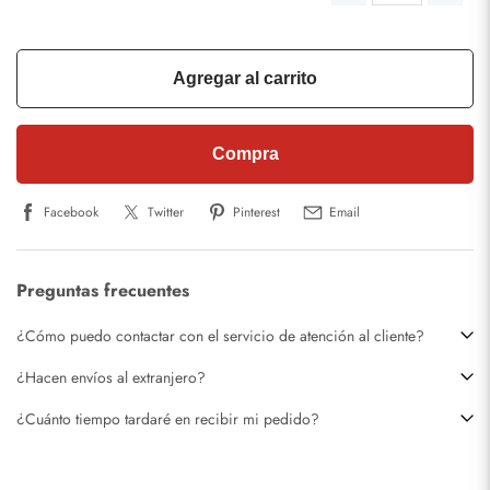
Agregar al carrito
Compra
Facebook
Twitter
Pinterest
Email
Preguntas frecuentes
¿Cómo puedo contactar con el servicio de atención al cliente?
¿Hacen envíos al extranjero?
¿Cuánto tiempo tardaré en recibir mi pedido?