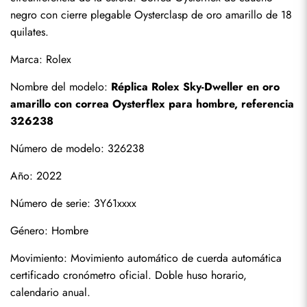
negro con cierre plegable Oysterclasp de oro amarillo de 18 
quilates.
Marca: Rolex
Nombre del modelo: 
Réplica Rolex Sky-Dweller en oro 
amarillo con correa Oysterflex para hombre, referencia 
326238
Número de modelo: 326238
Año: 2022
Número de serie: 3Y61xxxx
Género: Hombre
Suscribirse
Movimiento: Movimiento automático de cuerda automática 
certificado cronómetro oficial. Doble huso horario, 
calendario anual.