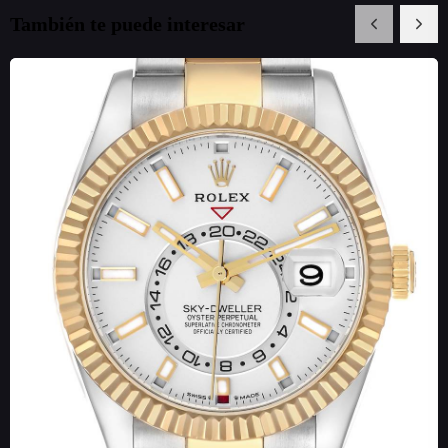
También te puede interesar