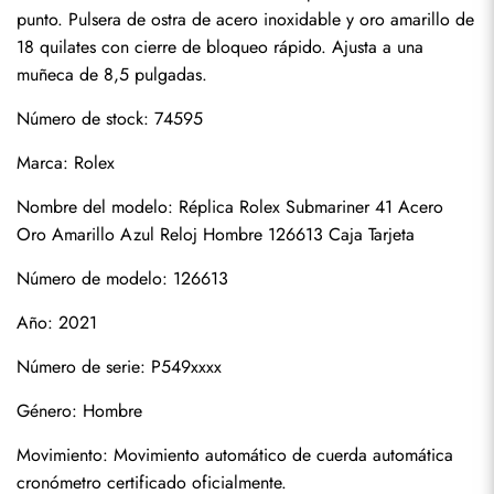
punto. Pulsera de ostra de acero inoxidable y oro amarillo de 
18 quilates con cierre de bloqueo rápido. Ajusta a una 
muñeca de 8,5 pulgadas.
Número de stock: 74595
Marca: Rolex
Nombre del modelo: Réplica Rolex Submariner 41 Acero 
Oro Amarillo Azul Reloj Hombre 126613 Caja Tarjeta
Número de modelo: 126613
Año: 2021
Número de serie: P549xxxx
Suscribirse
Género: Hombre
Movimiento: Movimiento automático de cuerda automática 
cronómetro certificado oficialmente.