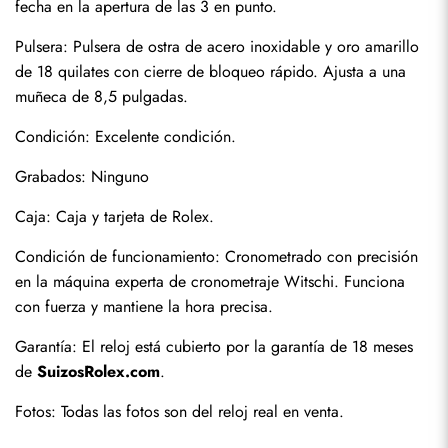
fecha en la apertura de las 3 en punto.
Pulsera: Pulsera de ostra de acero inoxidable y oro amarillo 
de 18 quilates con cierre de bloqueo rápido. Ajusta a una 
muñeca de 8,5 pulgadas.
Condición: Excelente condición.
Grabados: Ninguno
Caja: Caja y tarjeta de Rolex.
Condición de funcionamiento: Cronometrado con precisión 
en la máquina experta de cronometraje Witschi. Funciona 
con fuerza y mantiene la hora precisa.
Garantía: El reloj está cubierto por la garantía de 18 meses 
de 
SuizosRolex.com
.
Fotos: Todas las fotos son del reloj real en venta.