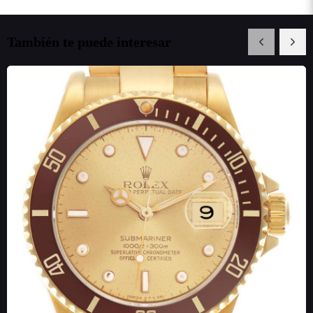
También te puede interesar