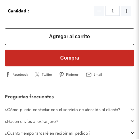
Cantidad：
Agregar al carrito
Compra
Facebook
Twitter
Pinterest
Email
Preguntas frecuentes
¿Cómo puedo contactar con el servicio de atención al cliente?
¿Hacen envíos al extranjero?
¿Cuánto tiempo tardaré en recibir mi pedido?