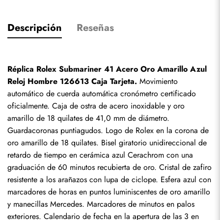
Descripción
Reseñas
Réplica Rolex Submariner 41 Acero Oro Amarillo Azul 
Reloj Hombre 126613 Caja Tarjeta.
 Movimiento 
automático de cuerda automática cronómetro certificado 
oficialmente. Caja de ostra de acero inoxidable y oro 
amarillo de 18 quilates de 41,0 mm de diámetro. 
Guardacoronas puntiagudos. Logo de Rolex en la corona de 
oro amarillo de 18 quilates. Bisel giratorio unidireccional de 
retardo de tiempo en cerámica azul Cerachrom con una 
graduación de 60 minutos recubierta de oro. Cristal de zafiro 
resistente a los arañazos con lupa de ciclope. Esfera azul con 
marcadores de horas en puntos luminiscentes de oro amarillo 
y manecillas Mercedes. Marcadores de minutos en palos 
exteriores. Calendario de fecha en la apertura de las 3 en 