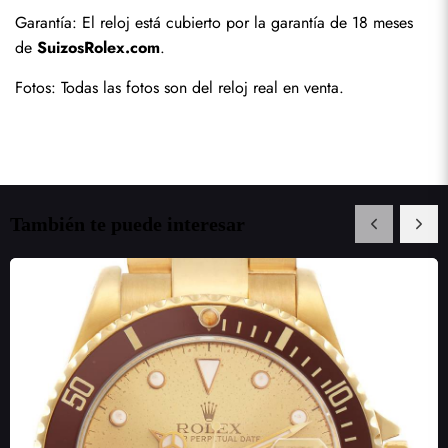
Garantía: El reloj está cubierto por la garantía de 18 meses 
de 
SuizosRolex.com
.
Fotos: Todas las fotos son del reloj real en venta.
También te puede interesar