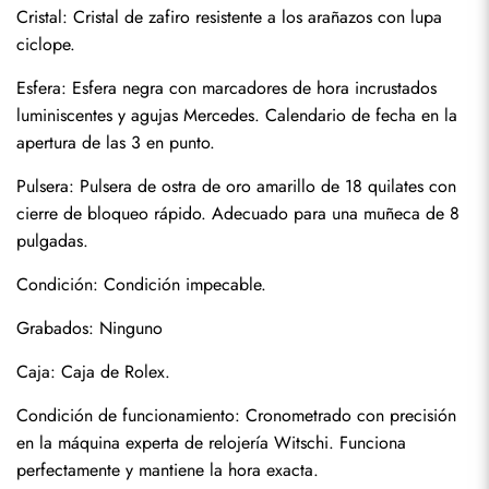
Cristal: Cristal de zafiro resistente a los arañazos con lupa 
ciclope.
Esfera: Esfera negra con marcadores de hora incrustados 
luminiscentes y agujas Mercedes. Calendario de fecha en la 
apertura de las 3 en punto.
Pulsera: Pulsera de ostra de oro amarillo de 18 quilates con 
cierre de bloqueo rápido. Adecuado para una muñeca de 8 
pulgadas.
Condición: Condición impecable.
Enviar
Grabados: Ninguno
Caja: Caja de Rolex.
Condición de funcionamiento: Cronometrado con precisión 
en la máquina experta de relojería Witschi. Funciona 
perfectamente y mantiene la hora exacta.