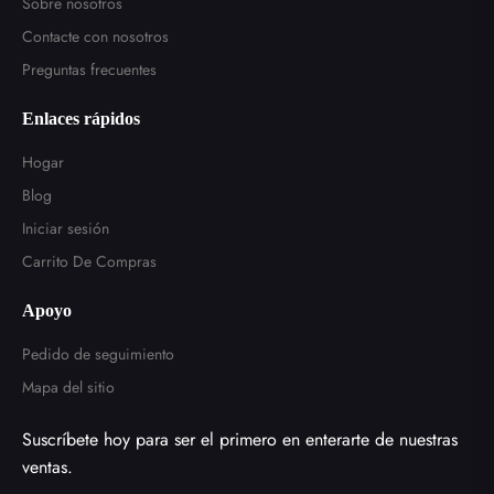
Sobre nosotros
Contacte con nosotros
Preguntas frecuentes
Enlaces rápidos
Hogar
Blog
Iniciar sesión
Carrito De Compras
Apoyo
Pedido de seguimiento
Mapa del sitio
Suscríbete hoy para ser el primero en enterarte de nuestras
ventas.