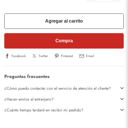
Agregar al carrito
Compra
Facebook
Twitter
Pinterest
Email
Preguntas frecuentes
¿Cómo puedo contactar con el servicio de atención al cliente?
¿Hacen envíos al extranjero?
¿Cuánto tiempo tardaré en recibir mi pedido?