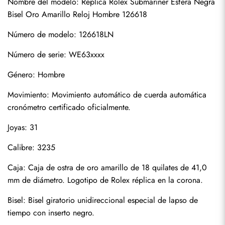
Nombre del modelo: Réplica Rolex Submariner Esfera Negra 
Bisel Oro Amarillo Reloj Hombre 126618
Número de modelo: 126618LN
Número de serie: WE63xxxx
Género: Hombre
Movimiento: Movimiento automático de cuerda automática 
cronómetro certificado oficialmente.
Suscribirse
Joyas: 31
Calibre: 3235
Caja: Caja de ostra de oro amarillo de 18 quilates de 41,0 
mm de diámetro. Logotipo de Rolex réplica en la corona.
Bisel: Bisel giratorio unidireccional especial de lapso de 
tiempo con inserto negro.