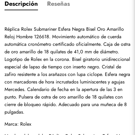
Descripción
Reseñas
Réplica Rolex Submariner Esfera Negra Bisel Oro Amarillo 
Reloj Hombre 126618. Movimiento automático de cuerda 
automática cronómetro certificado oficialmente. Caja de ostra 
de oro amarillo de 18 quilates de 41,0 mm de diámetro. 
Logotipo de Rolex en la corona. Bisel giratorio unidireccional 
especial de lapso de tiempo con inserto negro. Cristal de 
zafiro resistente a los arañazos con lupa ciclope. Esfera negra 
con marcadores de hora incrustados luminiscentes y agujas 
Mercedes. Calendario de fecha en la apertura de las 3 en 
punto. Pulsera de ostra de oro amarillo de 18 quilates con 
cierre de bloqueo rápido. Adecuado para una muñeca de 8 
pulgadas.
Marca: Rolex