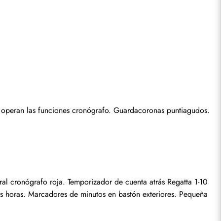
s operan las funciones cronógrafo. Guardacoronas puntiagudos. 
ral cronógrafo roja. Temporizador de cuenta atrás Regatta 1-10 
is horas. Marcadores de minutos en bastón exteriores. Pequeña 