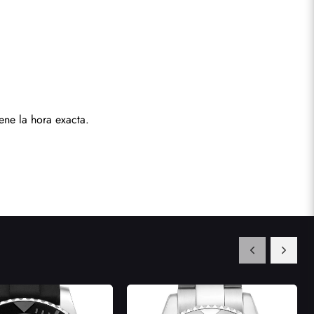
ene la hora exacta.