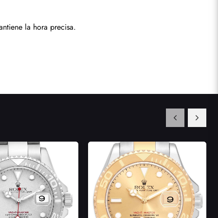
ntiene la hora precisa.