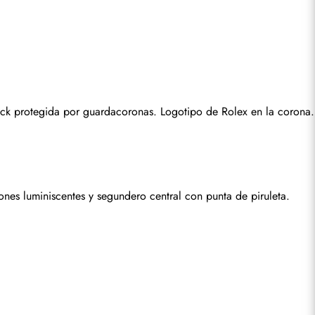
ock protegida por guardacoronas. Logotipo de Rolex en la corona.
nes luminiscentes y segundero central con punta de piruleta. 