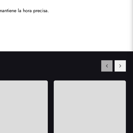
antiene la hora precisa.