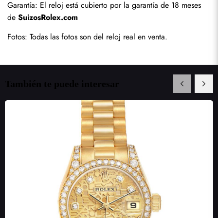
Garantía: El reloj está cubierto por la garantía de 18 meses 
de 
SuizosRolex.com
Fotos: Todas las fotos son del reloj real en venta.
También te puede interesar