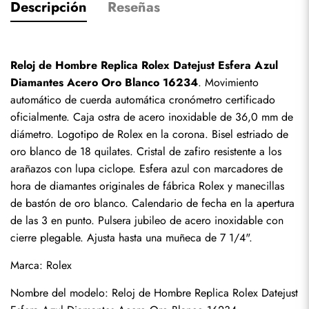
Descripción
Reseñas
Reloj de Hombre Replica Rolex Datejust Esfera Azul 
Diamantes Acero Oro Blanco 16234
. Movimiento 
automático de cuerda automática cronómetro certificado 
oficialmente. Caja ostra de acero inoxidable de 36,0 mm de 
diámetro. Logotipo de Rolex en la corona. Bisel estriado de 
oro blanco de 18 quilates. Cristal de zafiro resistente a los 
arañazos con lupa ciclope. Esfera azul con marcadores de 
hora de diamantes originales de fábrica Rolex y manecillas 
de bastón de oro blanco. Calendario de fecha en la apertura 
de las 3 en punto. Pulsera jubileo de acero inoxidable con 
cierre plegable. Ajusta hasta una muñeca de 7 1/4".
Marca: Rolex
Nombre del modelo: Reloj de Hombre Replica Rolex Datejust 