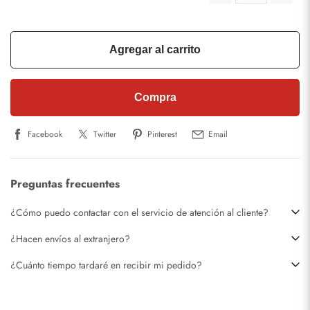
Agregar al carrito
Compra
Facebook
Twitter
Pinterest
Email
Preguntas frecuentes
¿Cómo puedo contactar con el servicio de atención al cliente?
¿Hacen envíos al extranjero?
¿Cuánto tiempo tardaré en recibir mi pedido?