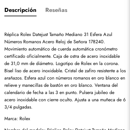
Descripción
Reseñas
Réplica Rolex Datejust Tamaño Mediano 31 Esfera Azul 
Números Romanos Acero Reloj de Señora 178240. 
Movimiento automático de cuerda automática cronómetro 
certificado oficialmente. Caja de ostra de acero inoxidable 
de 31,0 mm de diámetro. Logotipo de Rolex en la corona. 
Bisel liso de acero inoxidable. Cristal de zafiro resistente a los 
arañazos. Esfera azul con números romanos en oro blanco en 
relieve y manecillas de bastón en oro blanco. Ventana del 
calendario de fecha a las 3 en punto. Pulsera jubileo de 
acero inoxidable con cierre oculto. Ajusta a una muñeca de 6 
3/4 pulgadas.
Marca: Rolex