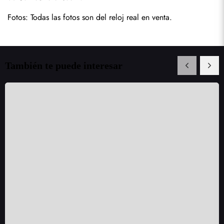
Fotos: Todas las fotos son del reloj real en venta.
También te puede interesar