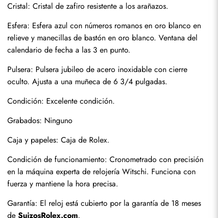
Cristal: Cristal de zafiro resistente a los arañazos.
Esfera: Esfera azul con números romanos en oro blanco en 
relieve y manecillas de bastón en oro blanco. Ventana del 
calendario de fecha a las 3 en punto.
Pulsera: Pulsera jubileo de acero inoxidable con cierre 
oculto. Ajusta a una muñeca de 6 3/4 pulgadas.
Condición: Excelente condición.
Enviar
Grabados: Ninguno
Caja y papeles: Caja de Rolex.
Condición de funcionamiento: Cronometrado con precisión 
en la máquina experta de relojería Witschi. Funciona con 
fuerza y mantiene la hora precisa.
Garantía: El reloj está cubierto por la garantía de 18 meses 
de 
SuizosRolex.com
.