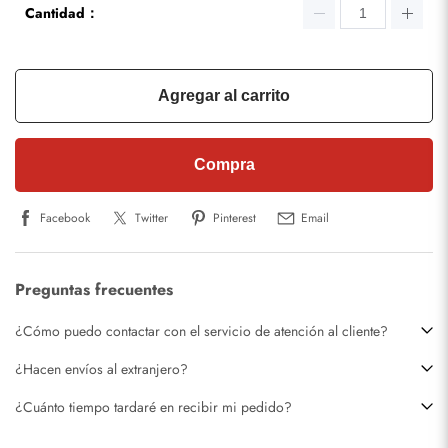
Cantidad：
Agregar al carrito
Compra
Facebook
Twitter
Pinterest
Email
Preguntas frecuentes
¿Cómo puedo contactar con el servicio de atención al cliente?
¿Hacen envíos al extranjero?
¿Cuánto tiempo tardaré en recibir mi pedido?