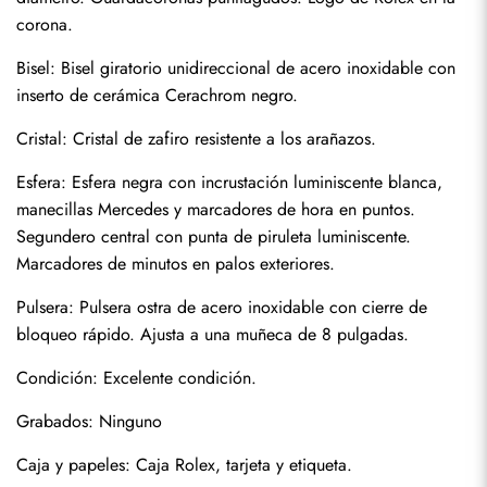
corona.
Bisel: Bisel giratorio unidireccional de acero inoxidable con 
inserto de cerámica Cerachrom negro.
Cristal: Cristal de zafiro resistente a los arañazos.
Esfera: Esfera negra con incrustación luminiscente blanca, 
manecillas Mercedes y marcadores de hora en puntos. 
Segundero central con punta de piruleta luminiscente. 
Marcadores de minutos en palos exteriores.
Pulsera: Pulsera ostra de acero inoxidable con cierre de 
bloqueo rápido. Ajusta a una muñeca de 8 pulgadas.
Enviar
Condición: Excelente condición.
Grabados: Ninguno
Caja y papeles: Caja Rolex, tarjeta y etiqueta.