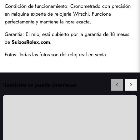
Condición de funcionamiento: Cronometrado con precisión 
en máquina experta de relojería Witschi. Funciona 
perfectamente y mantiene la hora exacta.
Garantía: El reloj está cubierto por la garantía de 18 meses 
de 
SuizosRolex.com
.
Fotos: Todas las fotos son del reloj real en venta.
También te puede interesar