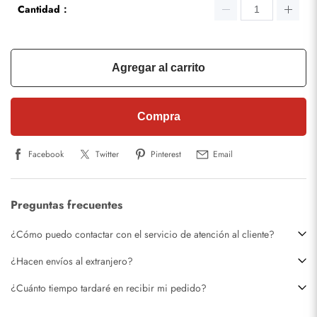
Cantidad：
Agregar al carrito
Compra
Facebook
Twitter
Pinterest
Email
Preguntas frecuentes
¿Cómo puedo contactar con el servicio de atención al cliente?
¿Hacen envíos al extranjero?
¿Cuánto tiempo tardaré en recibir mi pedido?