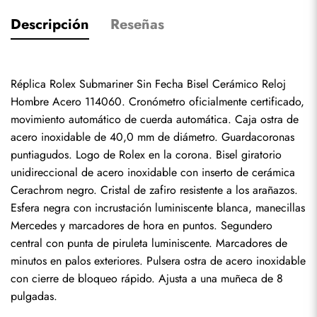
Descripción
Reseñas
Réplica Rolex Submariner Sin Fecha Bisel Cerámico Reloj 
Hombre Acero 114060. Cronómetro oficialmente certificado, 
movimiento automático de cuerda automática. Caja ostra de 
acero inoxidable de 40,0 mm de diámetro. Guardacoronas 
puntiagudos. Logo de Rolex en la corona. Bisel giratorio 
unidireccional de acero inoxidable con inserto de cerámica 
Cerachrom negro. Cristal de zafiro resistente a los arañazos. 
Esfera negra con incrustación luminiscente blanca, manecillas 
Mercedes y marcadores de hora en puntos. Segundero 
central con punta de piruleta luminiscente. Marcadores de 
minutos en palos exteriores. Pulsera ostra de acero inoxidable 
con cierre de bloqueo rápido. Ajusta a una muñeca de 8 
pulgadas.