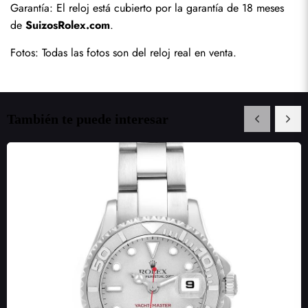
Garantía: El reloj está cubierto por la garantía de 18 meses 
de 
SuizosRolex.com
.
Fotos: Todas las fotos son del reloj real en venta.
También te puede interesar