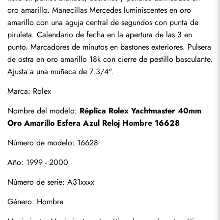
oro amarillo. Manecillas Mercedes luminiscentes en oro 
amarillo con una aguja central de segundos con punta de 
piruleta. Calendario de fecha en la apertura de las 3 en 
punto. Marcadores de minutos en bastones exteriores. Pulsera 
de ostra en oro amarillo 18k con cierre de pestillo basculante. 
Ajusta a una muñeca de 7 3/4".
Marca: Rolex
Nombre del modelo: 
Réplica Rolex Yachtmaster 40mm 
Oro Amarillo Esfera Azul Reloj Hombre 16628
Número de modelo: 16628
Año: 1999 - 2000
Número de serie: A31xxxx
Género: Hombre
Suscribirse