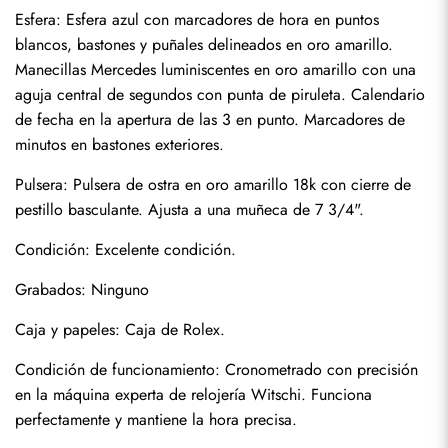
Esfera: Esfera azul con marcadores de hora en puntos 
Enviar
blancos, bastones y puñales delineados en oro amarillo. 
Manecillas Mercedes luminiscentes en oro amarillo con una 
aguja central de segundos con punta de piruleta. Calendario 
de fecha en la apertura de las 3 en punto. Marcadores de 
minutos en bastones exteriores.
Pulsera: Pulsera de ostra en oro amarillo 18k con cierre de 
pestillo basculante. Ajusta a una muñeca de 7 3/4".
Condición: Excelente condición.
Grabados: Ninguno
Caja y papeles: Caja de Rolex.
Condición de funcionamiento: Cronometrado con precisión 
en la máquina experta de relojería Witschi. Funciona 
perfectamente y mantiene la hora precisa.