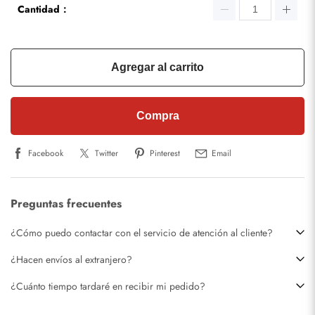
Cantidad：
Agregar al carrito
Compra
Facebook
Twitter
Pinterest
Email
Preguntas frecuentes
¿Cómo puedo contactar con el servicio de atención al cliente?
¿Hacen envíos al extranjero?
¿Cuánto tiempo tardaré en recibir mi pedido?